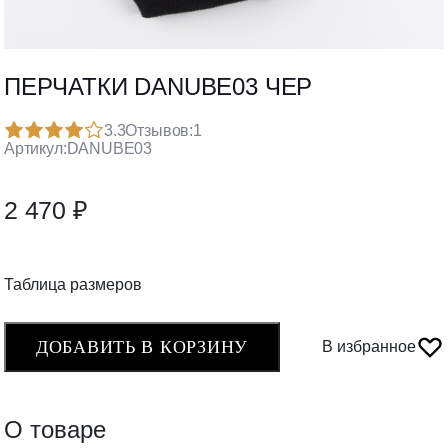
ПЕРЧАТКИ DANUBE03 ЧЕР
3.3
Отзывов:
1
Артикул:
DANUBE03
2 470 ₽
Таблица размеров
ДОБАВИТЬ В КОРЗИНУ
В избранное
О товаре