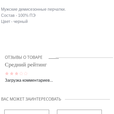
Мужские демисезонные перчатки.
Состав - 100% ПЭ
Цвет - черный
ОТЗЫВЫ О ТОВАРЕ
Средний рейтинг
Загрузка комментариев...
ВАС МОЖЕТ ЗАИНТЕРЕСОВАТЬ