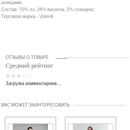
шлицами.
Состав: 70% пэ, 28% вискоза, 2% спандекс.
Торговая марка - Valenti
ОТЗЫВЫ О ТОВАРЕ
Средний рейтинг
Загрузка комментариев...
ВАС МОЖЕТ ЗАИНТЕРЕСОВАТЬ