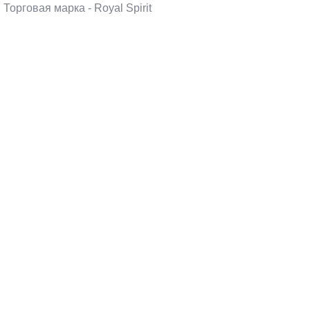
Торговая марка - Royal Spirit