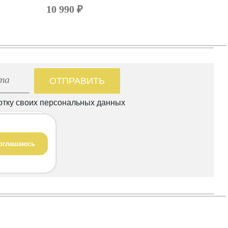
10 990 ₽
ОТПРАВИТЬ
отку своих персональных данных
оглашаюсь