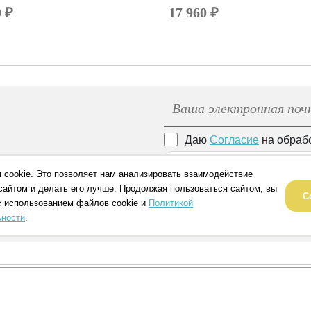
0 ₽
17 960 ₽
Даю
Согласие
на обраб
ССЫЛКУ
 cookie. Это позволяет нам анализировать взаимодействие
сайтом и делать его лучше. Продолжая пользоваться сайтом, вы
С
с использованием файлов cookie и
Политикой
ности
.