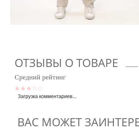
ОТЗЫВЫ О ТОВАРЕ
Средний рейтинг
Загрузка комментариев...
ВАС МОЖЕТ ЗАИНТЕР