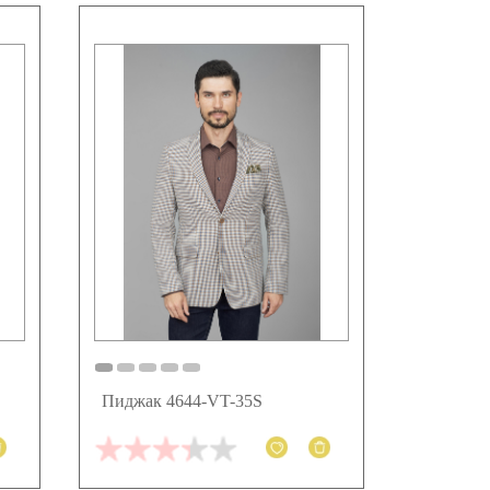
Пиджак 4644-VT-35S