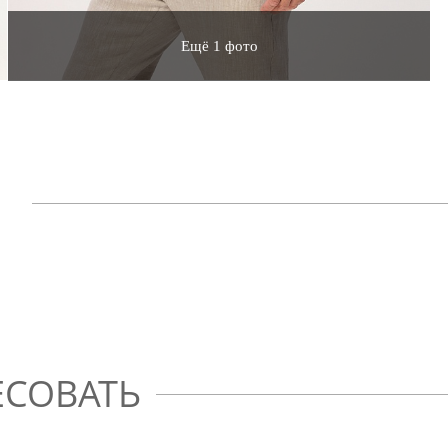
Ещё 1 фото
ЕСОВАТЬ