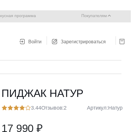
нусная программа
Покупателям
Войти
Зарегистрироваться
ПИДЖАК НАТУР
3.44
Отзывов:
2
Артикул:
Натур
17 990 ₽