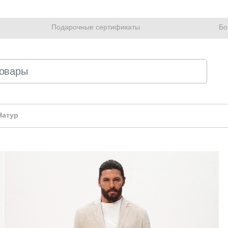
Подарочные сертификаты
Бо
Натур