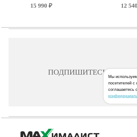
15 990 ₽
12 54
ПОДПИШИТЕСЬ НА РА
Мы используем
посетителей с 
соглашаетесь 
конфиденциаль