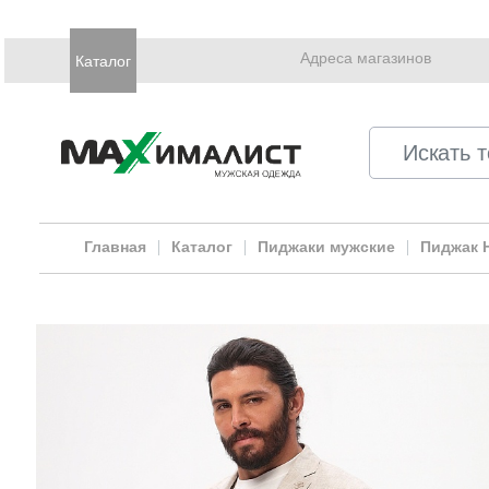
Адреса магазинов
Каталог
Главная
Каталог
Пиджаки мужские
Пиджак 