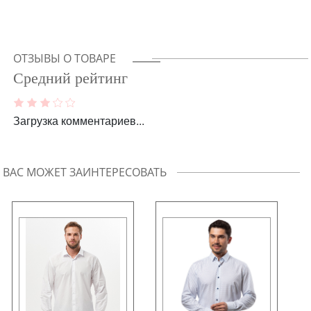
ОТЗЫВЫ О ТОВАРЕ
Средний рейтинг
Загрузка комментариев...
ВАС МОЖЕТ ЗАИНТЕРЕСОВАТЬ