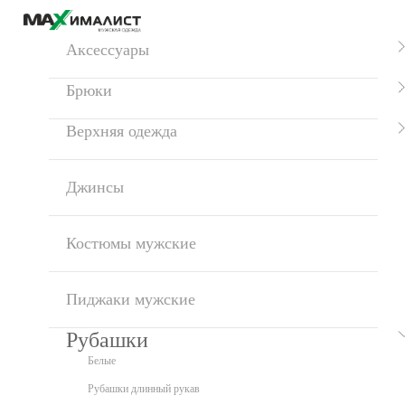
Аксессуары
Брюки
Верхняя одежда
Джинсы
Костюмы мужские
Пиджаки мужские
Рубашки
Белые
Рубашки длинный рукав