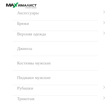
Аксессуары
Брюки
Верхняя одежда
Джинсы
Костюмы мужские
Пиджаки мужские
Рубашки
Трикотаж