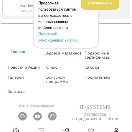
Продолжая
Соглашаюсь
пользоваться сайтом,
вы соглашаетесь с
использованием
файлов cookie и
Политикой
конфиденциальности
.
Главная
Адреса магазинов
Подарочные
сертификаты
Новости и Акции
О нас
Каталог
Галерея
Бонусная
Покупателям
программа
Контакты
Мы в мессенджерах
IP-SYSTEMS
разработка
и продвижение сайтов