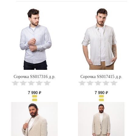
Сорочка SS017316 д.р.
Сорочка SS017415 д.р.
7 990 ₽
7 990 ₽