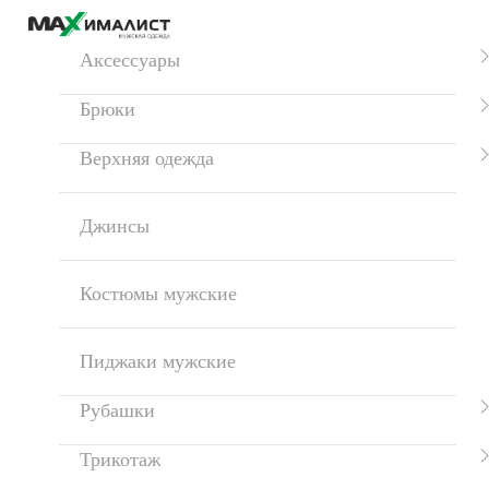
Аксессуары
Брюки
Верхняя одежда
Джинсы
Костюмы мужские
Пиджаки мужские
Рубашки
Трикотаж