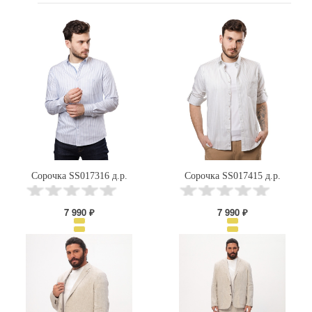
Сорочка SS017316 д.р.
Сорочка SS017415 д.р.
7 990 ₽
7 990 ₽