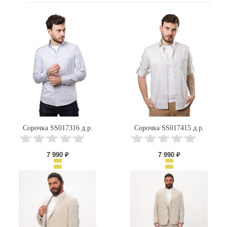
Сорочка SS017316 д.р.
Сорочка SS017415 д.р.
7 990 ₽
7 990 ₽