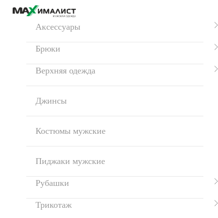
Аксессуары
Брюки
Верхняя одежда
Джинсы
Костюмы мужские
Пиджаки мужские
Рубашки
Трикотаж