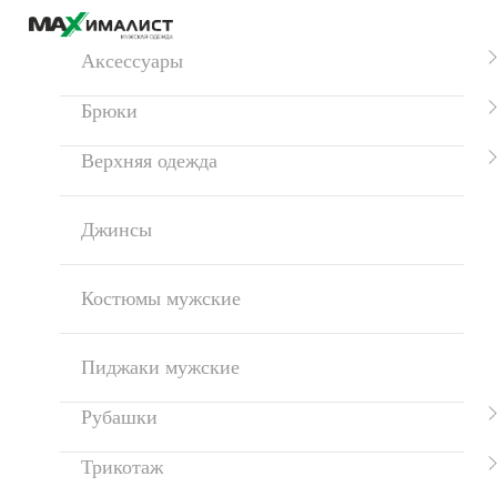
Аксессуары
Брюки
Верхняя одежда
Джинсы
Костюмы мужские
Пиджаки мужские
Рубашки
Трикотаж