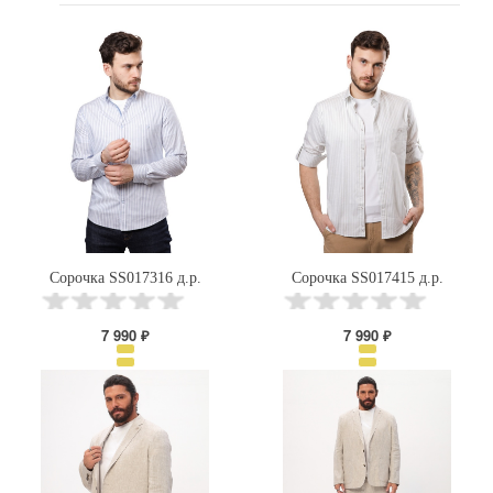
Сорочка SS017316 д.р.
Сорочка SS017415 д.р.
7 990 ₽
7 990 ₽