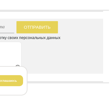
ОТПРАВИТЬ
отку своих персональных данных
оглашаюсь