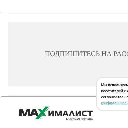
ПОДПИШИТЕСЬ НА РА
Мы используем
посетителей с 
соглашаетесь 
конфиденциаль