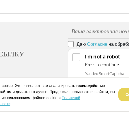
Даю
Согласие
на обраб
ССЫЛКУ
 cookie. Это позволяет нам анализировать взаимодействие
сайтом и делать его лучше. Продолжая пользоваться сайтом, вы
С
с использованием файлов cookie и
Политикой
ности
.