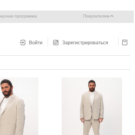
нусная программа
Покупателям
Войти
Зарегистрироваться