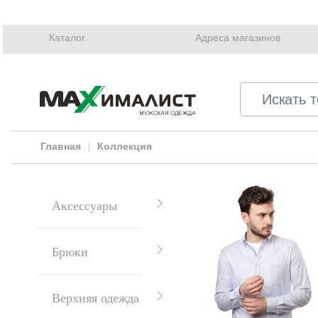
Каталог
Адреса магазинов
Главная
Коллекция
Аксессуары
Брюки
Верхняя одежда