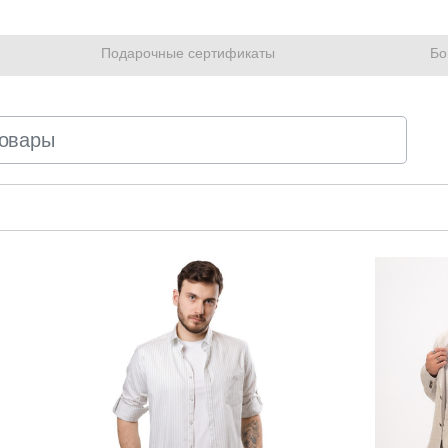
Подарочные сертификаты
Бо