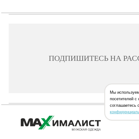
ПОДПИШИТЕСЬ НА РА
Мы используем
посетителей с 
соглашаетесь 
конфиденциаль