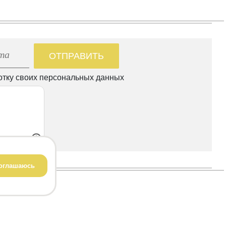
ОТПРАВИТЬ
отку своих персональных данных
оглашаюсь