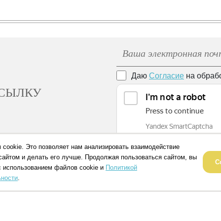
Даю
Согласие
на обраб
ССЫЛКУ
 cookie. Это позволяет нам анализировать взаимодействие
сайтом и делать его лучше. Продолжая пользоваться сайтом, вы
С
с использованием файлов cookie и
Политикой
ности
.