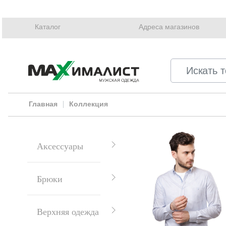
Каталог
Адреса магазинов
Главная
Коллекция
Аксессуары
Брюки
Верхняя одежда