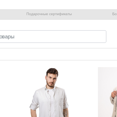
Подарочные сертификаты
Бо