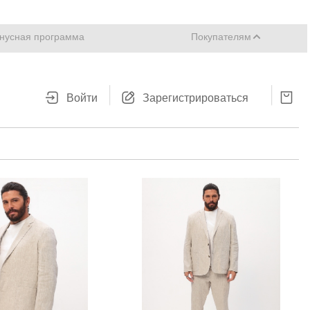
нусная программа
Покупателям
Войти
Зарегистрироваться