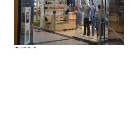
загрузка карты...