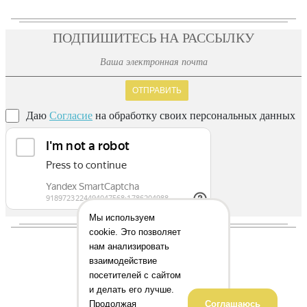
ПОДПИШИТЕСЬ НА РАССЫЛКУ
ОТПРАВИТЬ
Даю
Согласие
на обработку своих персональных данных
Мы используем
cookie. Это позволяет
нам анализировать
взаимодействие
посетителей с сайтом
и делать его лучше.
Продолжая
Соглашаюсь