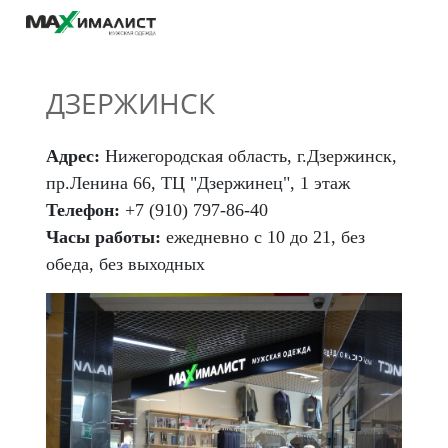
ДЗЕРЖИНСК
Адрес:
Нижегородская область, г.Дзержинск,
пр.Ленина 66, ТЦ "Дзержинец", 1 этаж
Телефон:
+7 (910) 797-86-40
Часы работы:
ежедневно с 10 до 21, без
обеда, без выходных