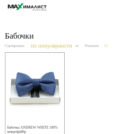
Бабочки
по популярности
Сортировать:
Показать:
Бабочка ANDREW WHITE 100%
микрофайбр