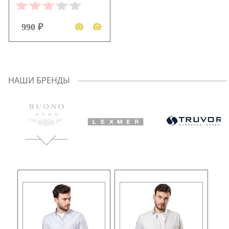
990 ₽
НАШИ БРЕНДЫ