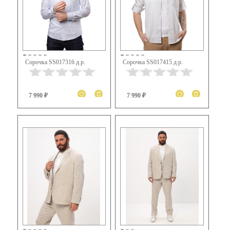
Сорочка SS017316 д.р.
Сорочка SS017415 д.р.
7 990 ₽
7 990 ₽