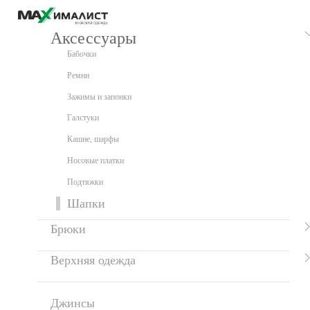
Аксессуары
Бабочки
Ремни
Зажимы и запонки
Галстуки
Кашне, шарфы
Носовые платки
Подтяжки
Шапки
Брюки
Верхняя одежда
Джинсы