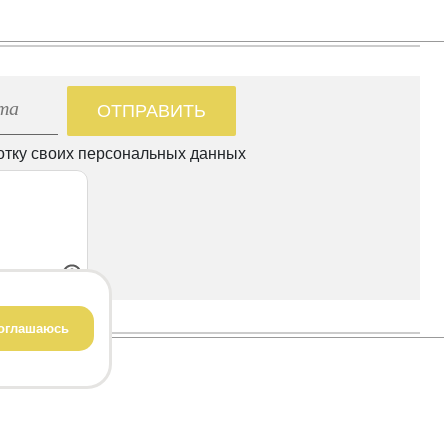
ОТПРАВИТЬ
отку своих персональных данных
оглашаюсь