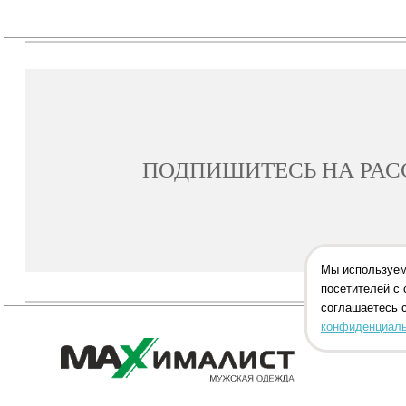
ПОДПИШИТЕСЬ НА РА
Мы используем
посетителей с 
соглашаетесь 
конфиденциаль