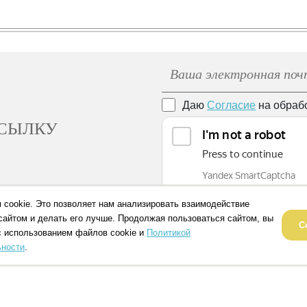
Даю
Согласие
на обраб
ССЫЛКУ
 cookie. Это позволяет нам анализировать взаимодействие
сайтом и делать его лучше. Продолжая пользоваться сайтом, вы
С
с использованием файлов cookie и
Политикой
ности
.