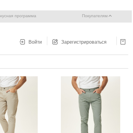
нусная программа
Покупателям
Войти
Зарегистрироваться