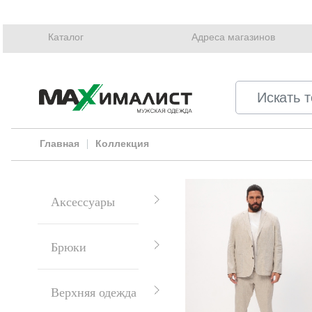
Каталог
Адреса магазинов
Главная
Коллекция
Аксессуары
Брюки
Верхняя одежда