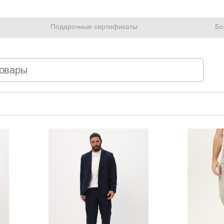
Подарочные сертификаты
Бо