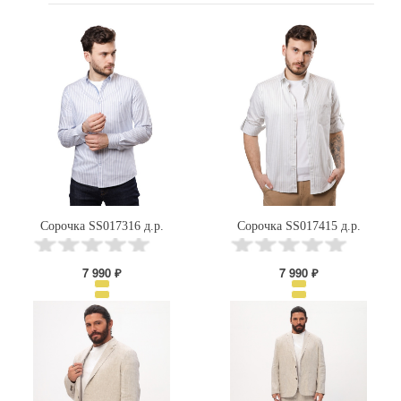
Сорочка SS017316 д.р.
Сорочка SS017415 д.р.
7 990 ₽
7 990 ₽