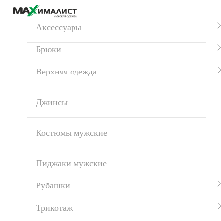
Аксессуары
Брюки
Верхняя одежда
Джинсы
Костюмы мужские
Пиджаки мужские
Рубашки
Трикотаж