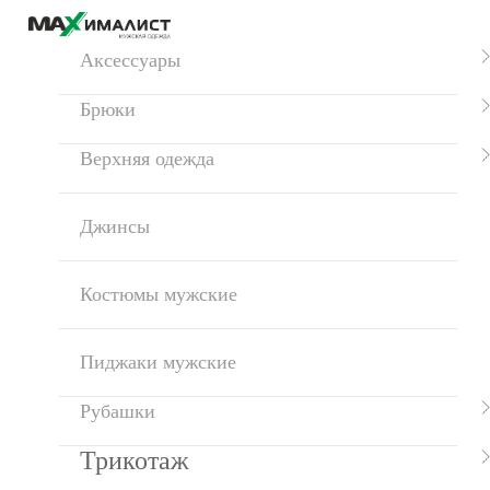
Аксессуары
Брюки
Верхняя одежда
Джинсы
Костюмы мужские
Пиджаки мужские
Рубашки
Трикотаж