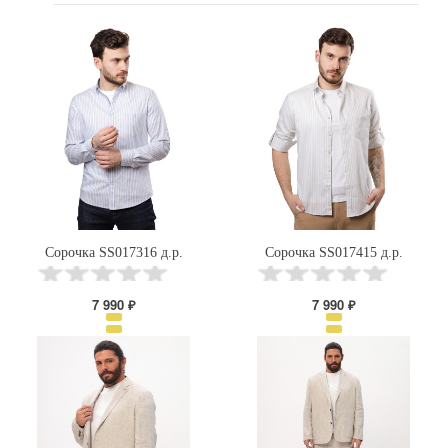
Сорочка SS017316 д.р.
Сорочка SS017415 д.р.
7 990 ₽
7 990 ₽