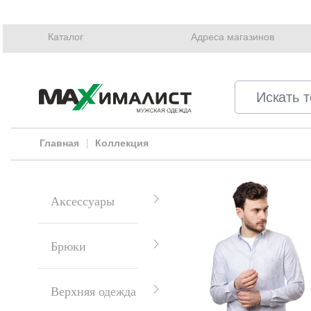
Каталог
Адреса магазинов
Главная
Коллекция
Аксессуары
Брюки
Верхняя одежда