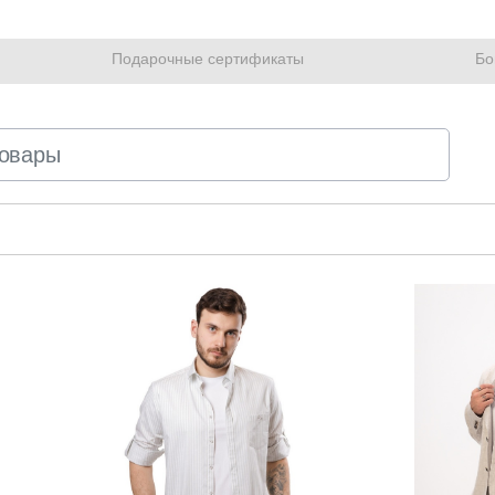
Подарочные сертификаты
Бо