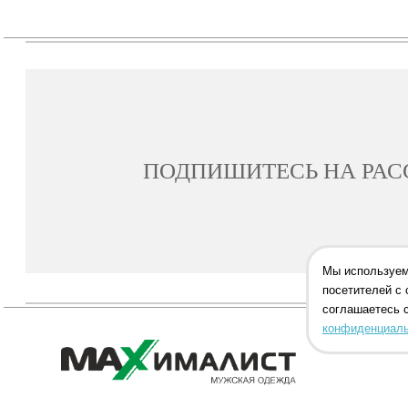
ПОДПИШИТЕСЬ НА РА
Мы используем
посетителей с 
соглашаетесь 
конфиденциаль