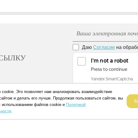
Даю
Согласие
на обраб
ССЫЛКУ
 cookie. Это позволяет нам анализировать взаимодействие
сайтом и делать его лучше. Продолжая пользоваться сайтом, вы
С
с использованием файлов cookie и
Политикой
ности
.