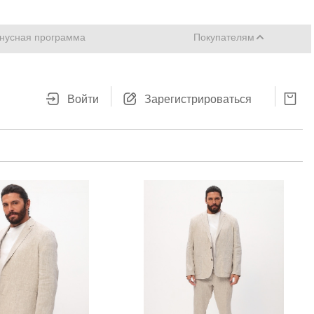
нусная программа
Покупателям
Войти
Зарегистрироваться