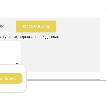
ОТПРАВИТЬ
отку своих персональных данных
оглашаюсь