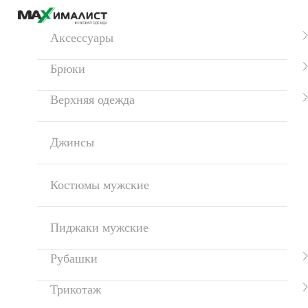
Аксессуары
Брюки
Верхняя одежда
Джинсы
Костюмы мужские
Пиджаки мужские
Рубашки
Трикотаж