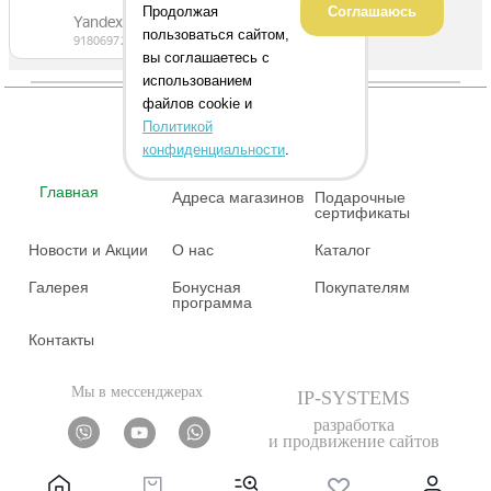
Продолжая
Соглашаюсь
пользоваться сайтом,
вы соглашаетесь с
использованием
файлов cookie и
Политикой
конфиденциальности
.
Главная
Адреса магазинов
Подарочные
сертификаты
Новости и Акции
О нас
Каталог
Галерея
Бонусная
Покупателям
программа
Контакты
Мы в мессенджерах
IP-SYSTEMS
разработка
и продвижение сайтов