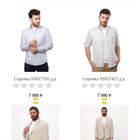
Сорочка SS017316 д.р.
Сорочка SS017415 д.р.
7 990 ₽
7 990 ₽