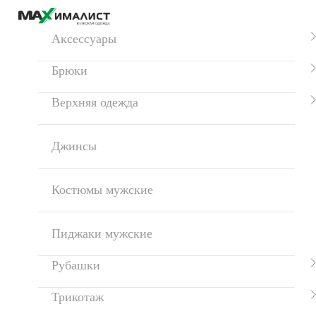
Аксессуары
Брюки
Верхняя одежда
Джинсы
Костюмы мужские
Пиджаки мужские
Рубашки
Трикотаж