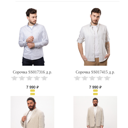
Сорочка SS017316 д.р.
Сорочка SS017415 д.р.
7 990 ₽
7 990 ₽