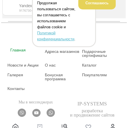
Продолжая
Соглашаюсь
пользоваться сайтом,
вы соглашаетесь с
использованием
файлов cookie и
Политикой
конфиденциальности
.
Главная
Адреса магазинов
Подарочные
сертификаты
Новости и Акции
О нас
Каталог
Галерея
Бонусная
Покупателям
программа
Контакты
Мы в мессенджерах
IP-SYSTEMS
разработка
и продвижение сайтов